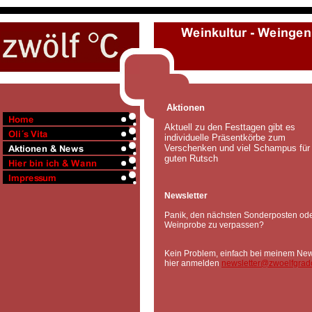
Aktionen
Aktuell zu den Festtagen gibt es
individuelle Präsentkörbe zum
Verschenken und viel Schampus für
guten Rutsch
Newsletter
Panik, den nächsten Sonderposten ode
Weinprobe zu verpassen?
Kein Problem, einfach bei meinem New
hier anmelden
newsletter@zwoelfgrad